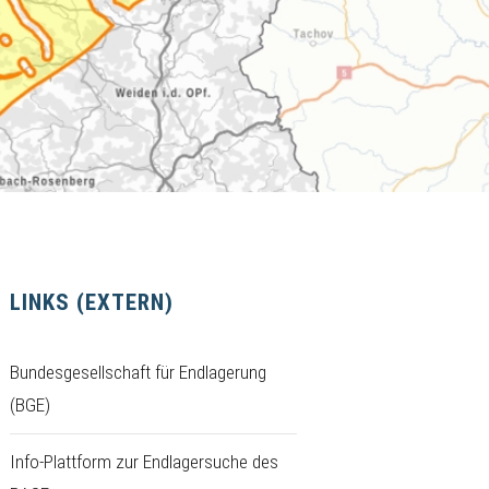
LINKS (EXTERN)
Bundesgesellschaft für Endlagerung
(BGE)
Info-Plattform zur Endlagersuche des