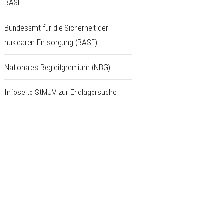
BASE
Bundesamt für die Sicherheit der
nuklearen Entsorgung (BASE)
Nationales Begleitgremium (NBG)
Infoseite StMUV zur Endlagersuche